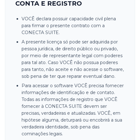
CONTA E REGISTRO
VOCÊ declara possuir capacidade civil plena
para firmar o presente contrato com a
CONECTA SUITE.
A presente licença só pode ser adquirida por
pessoa jurídica, de direito público ou privado,
por meio de representante legal com poderes
para tal ato. Caso VOCÊ não possua poderes
para tanto, não aceite e não acesse o software,
sob pena de ter que reparar eventual dano.
Para acessar o software VOCÊ precisa fornecer
informações de identificação e de contato.
Todas as informações de registro que VOCÊ
fornecer à CONECTA SUITE devem ser
precisas, verdadeiras e atualizadas. VOCÊ, em
hipótese alguma, deturpará ou encobrirá a sua
verdadeira identidade, sob pena das
cominações legais.