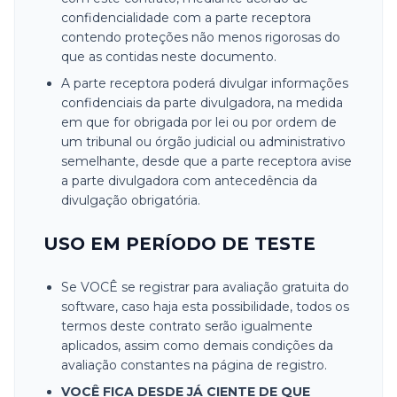
confidencialidade com a parte receptora
contendo proteções não menos rigorosas do
que as contidas neste documento.
A parte receptora poderá divulgar informações
confidenciais da parte divulgadora, na medida
em que for obrigada por lei ou por ordem de
um tribunal ou órgão judicial ou administrativo
semelhante, desde que a parte receptora avise
a parte divulgadora com antecedência da
divulgação obrigatória.
USO EM PERÍODO DE TESTE
Se VOCÊ se registrar para avaliação gratuita do
software, caso haja esta possibilidade, todos os
termos deste contrato serão igualmente
aplicados, assim como demais condições da
avaliação constantes na página de registro.
VOCÊ FICA DESDE JÁ CIENTE DE QUE