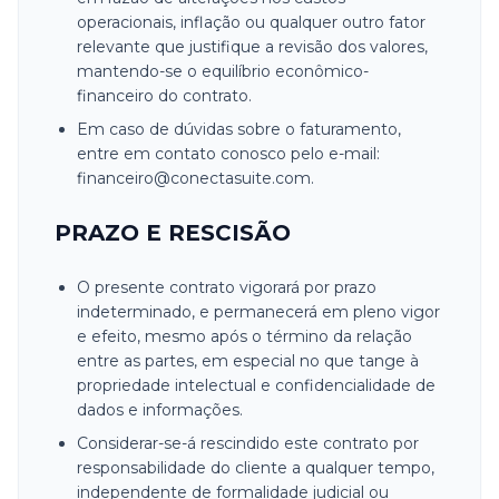
operacionais, inflação ou qualquer outro fator
relevante que justifique a revisão dos valores,
mantendo-se o equilíbrio econômico-
financeiro do contrato.
Em caso de dúvidas sobre o faturamento,
entre em contato conosco pelo e-mail:
financeiro@conectasuite.com.
PRAZO E RESCISÃO
O presente contrato vigorará por prazo
indeterminado, e permanecerá em pleno vigor
e efeito, mesmo após o término da relação
entre as partes, em especial no que tange à
propriedade intelectual e confidencialidade de
dados e informações.
Considerar-se-á rescindido este contrato por
responsabilidade do cliente a qualquer tempo,
independente de formalidade judicial ou