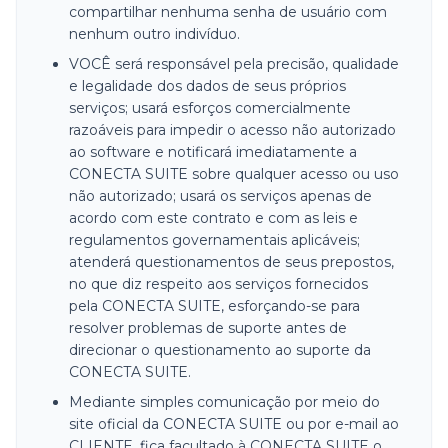
compartilhar nenhuma senha de usuário com
nenhum outro indivíduo.
VOCÊ será responsável pela precisão, qualidade
e legalidade dos dados de seus próprios
serviços; usará esforços comercialmente
razoáveis para impedir o acesso não autorizado
ao software e notificará imediatamente a
CONECTA SUITE sobre qualquer acesso ou uso
não autorizado; usará os serviços apenas de
acordo com este contrato e com as leis e
regulamentos governamentais aplicáveis;
atenderá questionamentos de seus prepostos,
no que diz respeito aos serviços fornecidos
pela CONECTA SUITE, esforçando-se para
resolver problemas de suporte antes de
direcionar o questionamento ao suporte da
CONECTA SUITE.
Mediante simples comunicação por meio do
site oficial da CONECTA SUITE ou por e-mail ao
CLIENTE, fica facultado à CONECTA SUITE o