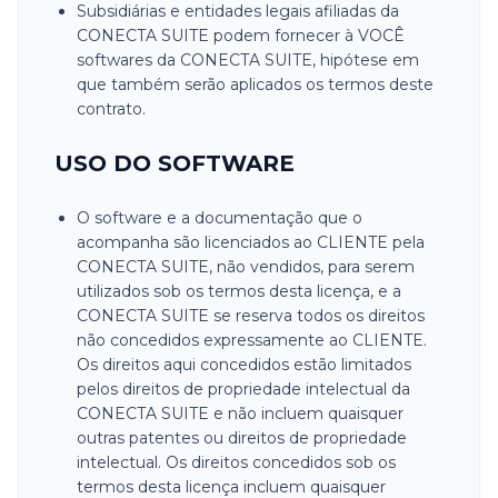
Subsidiárias e entidades legais afiliadas da
CONECTA SUITE podem fornecer à VOCÊ
softwares da CONECTA SUITE, hipótese em
que também serão aplicados os termos deste
contrato.
USO DO SOFTWARE
O software e a documentação que o
acompanha são licenciados ao CLIENTE pela
CONECTA SUITE, não vendidos, para serem
utilizados sob os termos desta licença, e a
CONECTA SUITE se reserva todos os direitos
não concedidos expressamente ao CLIENTE.
Os direitos aqui concedidos estão limitados
pelos direitos de propriedade intelectual da
CONECTA SUITE e não incluem quaisquer
outras patentes ou direitos de propriedade
intelectual. Os direitos concedidos sob os
termos desta licença incluem quaisquer