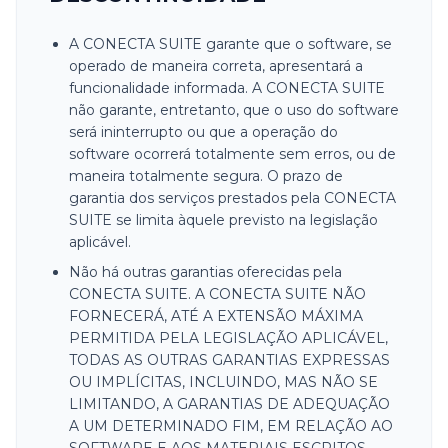
A CONECTA SUITE garante que o software, se
operado de maneira correta, apresentará a
funcionalidade informada. A CONECTA SUITE
não garante, entretanto, que o uso do software
será ininterrupto ou que a operação do
software ocorrerá totalmente sem erros, ou de
maneira totalmente segura. O prazo de
garantia dos serviços prestados pela CONECTA
SUITE se limita àquele previsto na legislação
aplicável.
Não há outras garantias oferecidas pela
CONECTA SUITE. A CONECTA SUITE NÃO
FORNECERÁ, ATÉ A EXTENSÃO MÁXIMA
PERMITIDA PELA LEGISLAÇÃO APLICÁVEL,
TODAS AS OUTRAS GARANTIAS EXPRESSAS
OU IMPLÍCITAS, INCLUINDO, MAS NÃO SE
LIMITANDO, A GARANTIAS DE ADEQUAÇÃO
A UM DETERMINADO FIM, EM RELAÇÃO AO