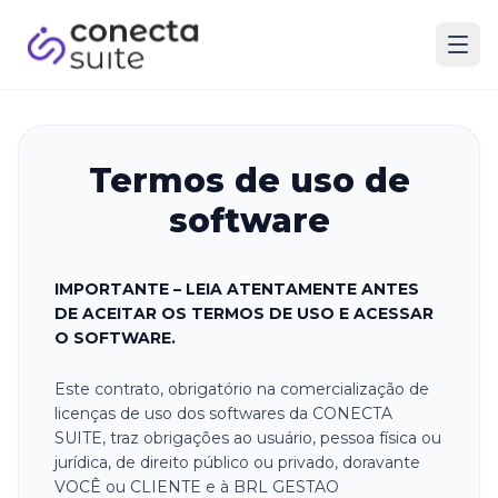
Conecta Control
Termos de uso de
software
IMPORTANTE – LEIA ATENTAMENTE ANTES
DE ACEITAR OS TERMOS DE USO E ACESSAR
O SOFTWARE.
Este contrato, obrigatório na comercialização de
licenças de uso dos softwares da CONECTA
SUITE, traz obrigações ao usuário, pessoa física ou
jurídica, de direito público ou privado, doravante
VOCÊ ou CLIENTE e à BRL GESTAO