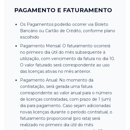
PAGAMENTO E FATURAMENTO
Os Pagamentos poderão ocorrer via Boleto
Bancário ou Cartão de Crédito, conforme plano
escolhido
Pagamento Mensal: O faturamento ocorrerá
no primeiro dia útil do mês subsequente à
utilização, com vencimento da fatura no dia 10.
O valor faturado será correspondente ao uso
das licenças ativas no mês anterior.
Pagamento Anual: No momento da
contratação, será gerada uma fatura
correspondente ao valor anual para o número
de licenças contratadas, com prazo de 1 (um)
dia para pagamento. Caso sejam adicionadas
novas licenças durante o período contratual, o
faturamento proporcional (pro rata) será
realizado no primeiro dia útil do mês