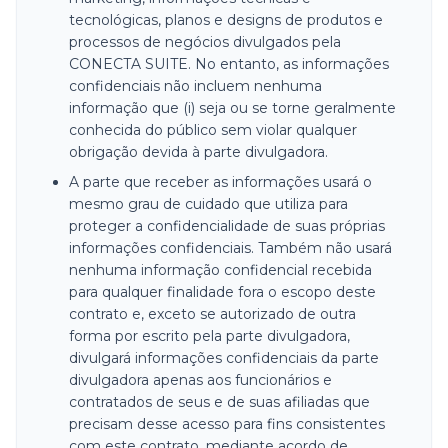
tecnológicas, planos e designs de produtos e
processos de negócios divulgados pela
CONECTA SUITE. No entanto, as informações
confidenciais não incluem nenhuma
informação que (i) seja ou se torne geralmente
conhecida do público sem violar qualquer
obrigação devida à parte divulgadora.
A parte que receber as informações usará o
mesmo grau de cuidado que utiliza para
proteger a confidencialidade de suas próprias
informações confidenciais. Também não usará
nenhuma informação confidencial recebida
para qualquer finalidade fora o escopo deste
contrato e, exceto se autorizado de outra
forma por escrito pela parte divulgadora,
divulgará informações confidenciais da parte
divulgadora apenas aos funcionários e
contratados de seus e de suas afiliadas que
precisam desse acesso para fins consistentes
com este contrato, mediante acordo de