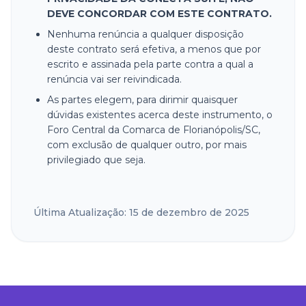
DEVE CONCORDAR COM ESTE CONTRATO.
Nenhuma renúncia a qualquer disposição
deste contrato será efetiva, a menos que por
escrito e assinada pela parte contra a qual a
renúncia vai ser reivindicada.
As partes elegem, para dirimir quaisquer
dúvidas existentes acerca deste instrumento, o
Foro Central da Comarca de Florianópolis/SC,
com exclusão de qualquer outro, por mais
privilegiado que seja.
Última Atualização: 15 de dezembro de 2025