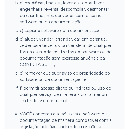
b) modificar, traduzir, fazer ou tentar fazer
engenharia reversa, descompilar, desmontar
ou criar trabalhos derivados com base no
software ou na documentação;
c) copiar o software ou a documentação;
d) alugar, vender, arrendar, dar em garantia,
ceder para terceiros, ou transferir, de qualquer
forma ou modo, os direitos do software ou da
documentação sem expressa anuência da
CONECTA SUITE;
e) remover qualquer aviso de propriedade do
software ou da documentação; e
f) permitir acesso direto ou indireto ou uso de
qualquer serviço de maneira a contornar um
limite de uso contratual.
VOCÊ concorda que só usará o software e a
documentação de maneira compatível com a
legislação aplicável, incluindo, mas não se