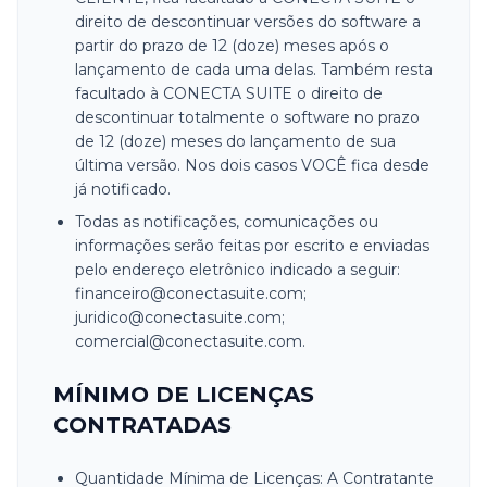
direito de descontinuar versões do software a
partir do prazo de 12 (doze) meses após o
lançamento de cada uma delas. Também resta
facultado à CONECTA SUITE o direito de
descontinuar totalmente o software no prazo
de 12 (doze) meses do lançamento de sua
última versão. Nos dois casos VOCÊ fica desde
já notificado.
Todas as notificações, comunicações ou
informações serão feitas por escrito e enviadas
pelo endereço eletrônico indicado a seguir:
financeiro@conectasuite.com;
juridico@conectasuite.com;
comercial@conectasuite.com.
MÍNIMO DE LICENÇAS
CONTRATADAS
Quantidade Mínima de Licenças: A Contratante