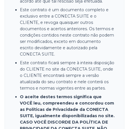
acordo até que tal rescisão seja efetuada.
Este contrato é um documento completo e
exclusivo entre a CONECTA SUITE e o
CLIENTE, e revoga quaisquer outros
documentos e acertos anteriores. Os termos e
condições contidos neste contrato não podem
ser modificados, exceto em documento
escrito devidamente e autorizado pela
CONECTA SUITE.
Este contrato ficará sempre à inteira disposição
do CLIENTE no site da CONECTA SUITE, onde
o CLIENTE encontrará sempre a versão
atualizada do seu contrato e nele conterá os
termos e normas vigentes entre as partes.
O aceite destes termos significa que
VOCÊ leu, compreendeu e concordou com
as Políticas de Privacidade da CONECTA
SUITE, igualmente disponibilizadas no site.
CASO VOCÊ DISCORDE DA POLÍTICA DE
PRIVACIDADE DA CONECTA SUITE, NÃO