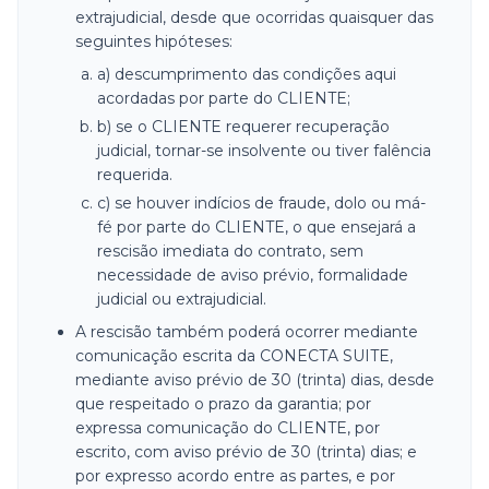
extrajudicial, desde que ocorridas quaisquer das
seguintes hipóteses:
a) descumprimento das condições aqui
acordadas por parte do CLIENTE;
b) se o CLIENTE requerer recuperação
judicial, tornar-se insolvente ou tiver falência
requerida.
c) se houver indícios de fraude, dolo ou má-
fé por parte do CLIENTE, o que ensejará a
rescisão imediata do contrato, sem
necessidade de aviso prévio, formalidade
judicial ou extrajudicial.
A rescisão também poderá ocorrer mediante
comunicação escrita da CONECTA SUITE,
mediante aviso prévio de 30 (trinta) dias, desde
que respeitado o prazo da garantia; por
expressa comunicação do CLIENTE, por
escrito, com aviso prévio de 30 (trinta) dias; e
por expresso acordo entre as partes, e por