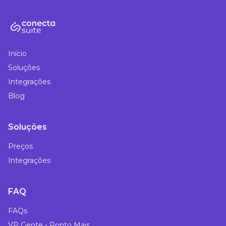
Início
Soluções
Integrações
Blog
Soluções
Preços
Integrações
FAQ
FAQs
VR Gente - Ponto Mais