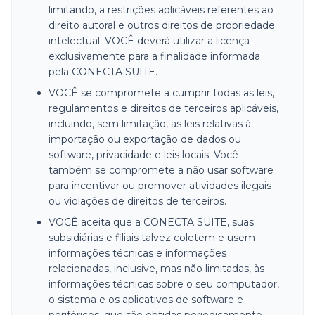
limitando, a restrições aplicáveis referentes ao
direito autoral e outros direitos de propriedade
intelectual. VOCÊ deverá utilizar a licença
exclusivamente para a finalidade informada
pela CONECTA SUITE.
VOCÊ se compromete a cumprir todas as leis,
regulamentos e direitos de terceiros aplicáveis,
incluindo, sem limitação, as leis relativas à
importação ou exportação de dados ou
software, privacidade e leis locais. Você
também se compromete a não usar software
para incentivar ou promover atividades ilegais
ou violações de direitos de terceiros.
VOCÊ aceita que a CONECTA SUITE, suas
subsidiárias e filiais talvez coletem e usem
informações técnicas e informações
relacionadas, inclusive, mas não limitadas, às
informações técnicas sobre o seu computador,
o sistema e os aplicativos de software e