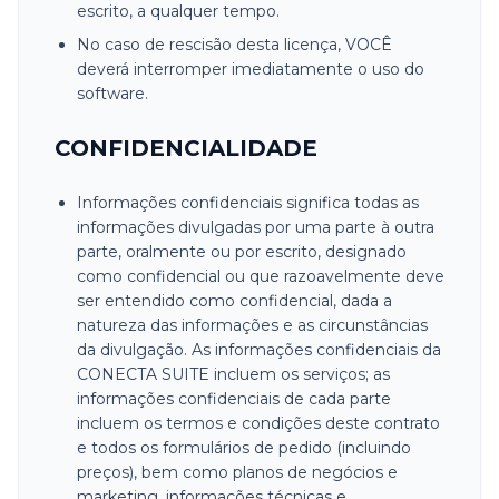
escrito, a qualquer tempo.
No caso de rescisão desta licença, VOCÊ
deverá interromper imediatamente o uso do
software.
CONFIDENCIALIDADE
Informações confidenciais significa todas as
informações divulgadas por uma parte à outra
parte, oralmente ou por escrito, designado
como confidencial ou que razoavelmente deve
ser entendido como confidencial, dada a
natureza das informações e as circunstâncias
da divulgação. As informações confidenciais da
CONECTA SUITE incluem os serviços; as
informações confidenciais de cada parte
incluem os termos e condições deste contrato
e todos os formulários de pedido (incluindo
preços), bem como planos de negócios e
marketing, informações técnicas e