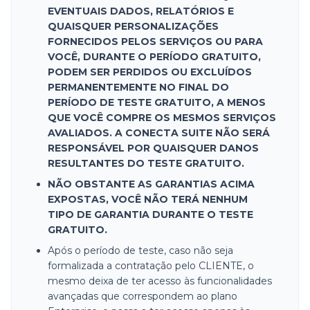
EVENTUAIS DADOS, RELATÓRIOS E
QUAISQUER PERSONALIZAÇÕES
FORNECIDOS PELOS SERVIÇOS OU PARA
VOCÊ, DURANTE O PERÍODO GRATUITO,
PODEM SER PERDIDOS OU EXCLUÍDOS
PERMANENTEMENTE NO FINAL DO
PERÍODO DE TESTE GRATUITO, A MENOS
QUE VOCÊ COMPRE OS MESMOS SERVIÇOS
AVALIADOS. A CONECTA SUITE NÃO SERÁ
RESPONSÁVEL POR QUAISQUER DANOS
RESULTANTES DO TESTE GRATUITO.
NÃO OBSTANTE AS GARANTIAS ACIMA
EXPOSTAS, VOCÊ NÃO TERÁ NENHUM
TIPO DE GARANTIA DURANTE O TESTE
GRATUITO.
Após o período de teste, caso não seja
formalizada a contratação pelo CLIENTE, o
mesmo deixa de ter acesso às funcionalidades
avançadas que correspondem ao plano