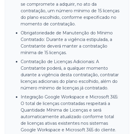
se compromete a adquirir, no ato da
contratação, um número mínimo de 15 licenças
do plano escolhido, conforme especificado no
momento de contratação.
Obrigatoriedade de Manutenção do Mínimo
Contratado: Durante a vigência estipulada, a
Contratante deverá manter a contratação
mínima de 15 licenças.
Contratação de Licenças Adicionais: A
Contratante poderá, a qualquer momento
durante a vigência desta contratação, contratar
licenças adicionais do plano escolhido, além do
número mínimo de licenças já contratado.
Integração Google Workspace e Microsoft 365:
O total de licenças contratadas respeitará a
Quantidade Mínima de Licenças e será
automaticamente atualizado conforme total
de licenças ativas existentes nos sistemas
Google Workspace e Microsoft 365 do cliente.