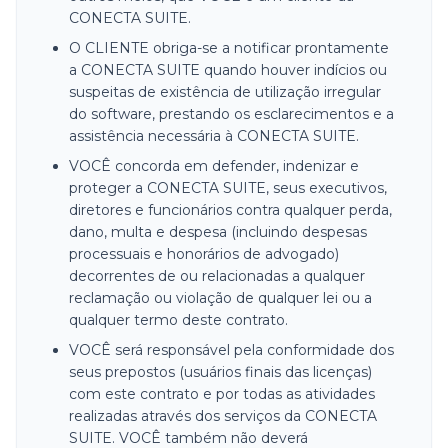
CONECTA SUITE.
O CLIENTE obriga-se a notificar prontamente
a CONECTA SUITE quando houver indícios ou
suspeitas de existência de utilização irregular
do software, prestando os esclarecimentos e a
assistência necessária à CONECTA SUITE.
VOCÊ concorda em defender, indenizar e
proteger a CONECTA SUITE, seus executivos,
diretores e funcionários contra qualquer perda,
dano, multa e despesa (incluindo despesas
processuais e honorários de advogado)
decorrentes de ou relacionadas a qualquer
reclamação ou violação de qualquer lei ou a
qualquer termo deste contrato.
VOCÊ será responsável pela conformidade dos
seus prepostos (usuários finais das licenças)
com este contrato e por todas as atividades
realizadas através dos serviços da CONECTA
SUITE. VOCÊ também não deverá