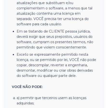
atualizações que substituam e/ou
complementem o software, a menos que tal
atualização contenha uma licença em
separado. VOCÊ precisa ter uma licença do
software para cada usuário.
Em se tratando de CLIENTE pessoa jurídica,
deverá exigir que seus prepostos, usuários do
software, cumpram os presentes termos, não
permitindo que violem conscientemente.
Exceto se expressamente permitido nesta
licença, ou se permitido por lei, VOCÊ não pode
copiar, descompilar, reverter a engenharia,
desmontar, modificar ou criar obras derivadas
do software ou qualquer parte dele.
VOCÊ NÃO PODE:
a) permitir que terceiros usem as licenças
adquiridas;