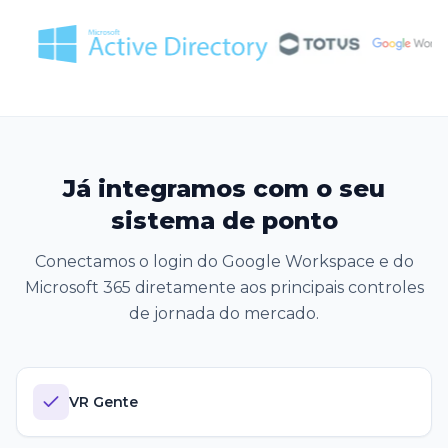
Já integramos com o seu
sistema de ponto
Conectamos o login do Google Workspace e do
Microsoft 365 diretamente aos principais controles
de jornada do mercado.
VR Gente