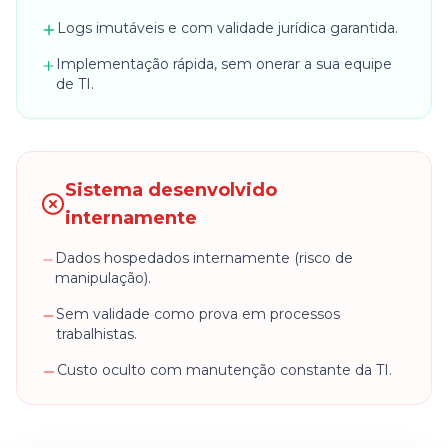
Logs imutáveis e com validade jurídica garantida.
Implementação rápida, sem onerar a sua equipe
de TI.
Sistema desenvolvido
internamente
Dados hospedados internamente (risco de
manipulação).
Sem validade como prova em processos
trabalhistas.
Custo oculto com manutenção constante da TI.