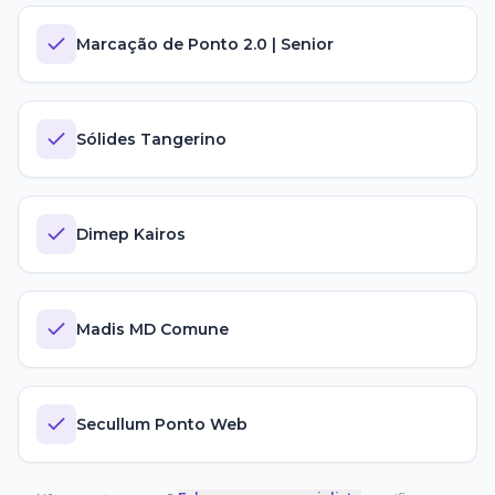
Marcação de Ponto 2.0 | Senior
Sólides Tangerino
Dimep Kairos
Madis MD Comune
Secullum Ponto Web