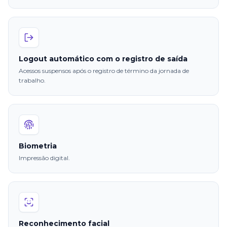
Logout automático com o registro de saída
Acessos suspensos após o registro de término da jornada de
trabalho.
Biometria
Impressão digital.
Reconhecimento facial