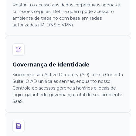
Restrinja o acesso aos dados corporativos apenas a
conexões seguras. Defina quem pode acessar o
ambiente de trabalho com base em redes
autorizadas (IP, DNS e VPN).
Governança de Identidade
Sincronize seu Active Directory (AD) com a Conecta
Suite. O AD unifica as senhas, enquanto nosso
Controle de acessos gerencia horários e locais de
login, garantindo governança total do seu ambiente
SaaS.