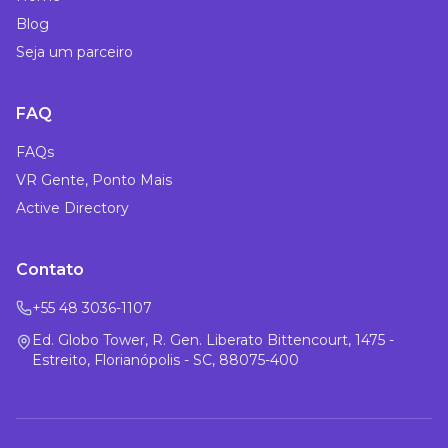
Blog
Seja um parceiro
FAQ
FAQs
VR Gente, Ponto Mais
Active Directory
Contato
+55 48 3036-1107
Ed. Globo Tower, R. Gen. Liberato Bittencourt, 1475 -
Estreito, Florianópolis - SC, 88075-400