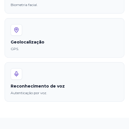
Biometria facial.
Geolocalização
GPS.
Reconhecimento de voz
Autenticação por voz.