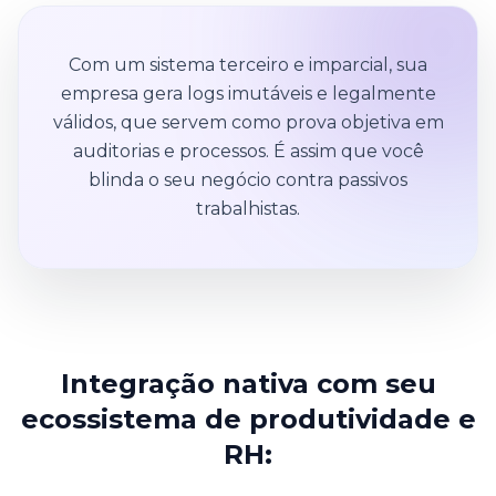
Com um sistema terceiro e imparcial, sua
empresa gera logs imutáveis e legalmente
válidos, que servem como prova objetiva em
auditorias e processos. É assim que você
blinda o seu negócio contra passivos
trabalhistas.
Integração nativa com seu
ecossistema de produtividade e
RH: