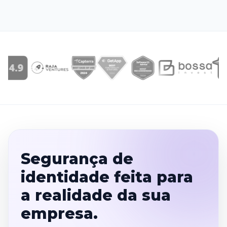
Segurança de
identidade feita para
a realidade da sua
empresa.