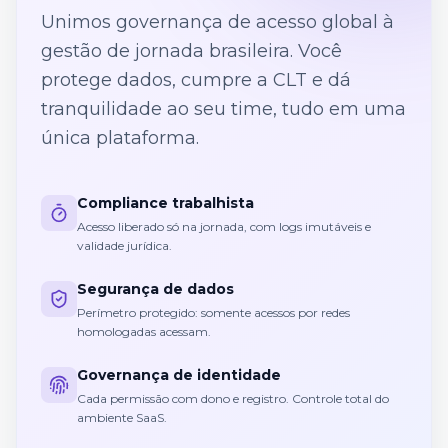
Unimos governança de acesso global à
gestão de jornada brasileira. Você
protege dados, cumpre a CLT e dá
tranquilidade ao seu time, tudo em uma
única plataforma.
Compliance trabalhista
Acesso liberado só na jornada, com logs imutáveis e
validade jurídica.
Segurança de dados
Perímetro protegido: somente acessos por redes
homologadas acessam.
Governança de identidade
Cada permissão com dono e registro. Controle total do
ambiente SaaS.