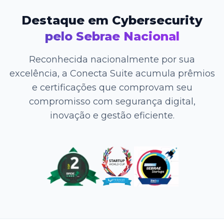
Destaque em Cybersecurity
pelo Sebrae Nacional
Reconhecida nacionalmente por sua
excelência, a Conecta Suite acumula prêmios
e certificações que comprovam seu
compromisso com segurança digital,
inovação e gestão eficiente.