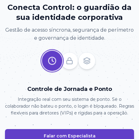
Conecta Control: o guardião da
sua identidade corporativa
Gestão de acesso síncrona, segurança de perímetro
e governança de identidade.
Controle de Jornada e Ponto
Integração real com seu sistema de ponto. Se o
colaborador não bateu o ponto, o login é bloqueado. Regras
flexíveis para diretores (VIPs) e rígidas para a operação.
Falar com Especialista