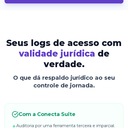
Seus logs de acesso com
validade jurídica
de
verdade.
O que dá respaldo jurídico ao seu
controle de jornada.
Com a Conecta Suite
Auditoria por uma ferramenta terceira e imparcial.