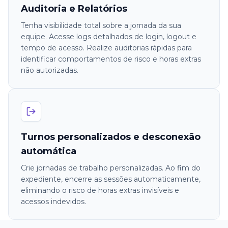
Auditoria e Relatórios
Tenha visibilidade total sobre a jornada da sua
equipe. Acesse logs detalhados de login, logout e
tempo de acesso. Realize auditorias rápidas para
identificar comportamentos de risco e horas extras
não autorizadas.
Turnos personalizados e desconexão
automática
Crie jornadas de trabalho personalizadas. Ao fim do
expediente, encerre as sessões automaticamente,
eliminando o risco de horas extras invisíveis e
acessos indevidos.