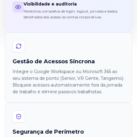
Visibilidade e auditoria
Relatórios completos de login, logout, jornada e dados
detalhados dos acesso às contas corporativas.
Gestão de Acessos Síncrona
Integre o Google Workspace ou Microsoft 365 ao
seu sistema de ponto (Senior, VR Gente, Tangerino).
Bloqueie acessos automaticamente fora da jornada
de trabalho e elimine passivos trabalhistas.
Segurança de Perímetro