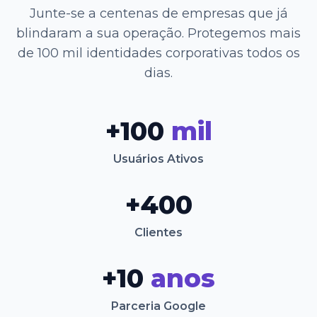
Junte-se a centenas de empresas que já
blindaram a sua operação. Protegemos mais
de 100 mil identidades corporativas todos os
dias.
+100
mil
Usuários Ativos
+400
Clientes
+10
anos
Parceria Google