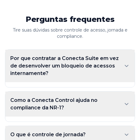
Perguntas frequentes
Tire suas dúvidas sobre controle de acesso, jornada e
compliance.
Por que contratar a Conecta Suite em vez
de desenvolver um bloqueio de acessos
internamente?
Como a Conecta Control ajuda no
compliance da NR-1?
O que é controle de jornada?