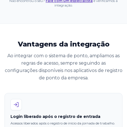
Não encontrou o seu?
Fale com um especialista
e verificamos a
integração.
Vantagens da integração
Ao integrar com o sistema de ponto, ampliamos as
regras de acesso, sempre seguindo as
configurações disponíveis nos aplicativos de registro
de ponto da empresa.
Login liberado após o registro de entrada
Acessos liberados após o registro de início da jornada de trabalho.