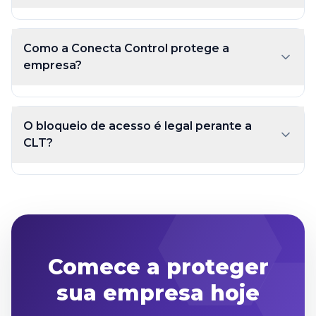
Como a Conecta Control protege a
empresa?
O bloqueio de acesso é legal perante a
CLT?
Comece a proteger
sua empresa hoje